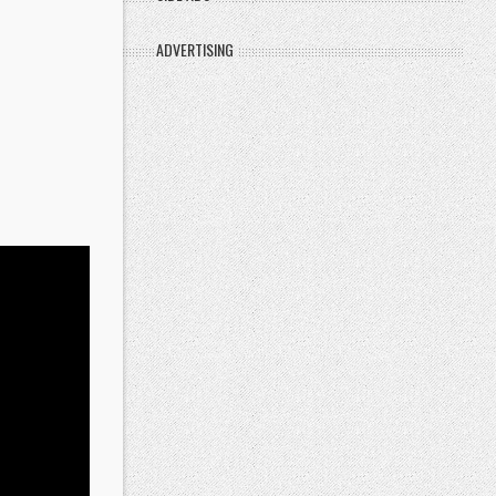
ADVERTISING