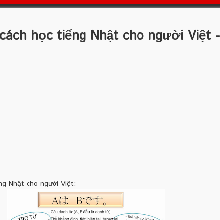
cách học tiếng Nhật cho người Việt -
ng Nhật cho người Việt: