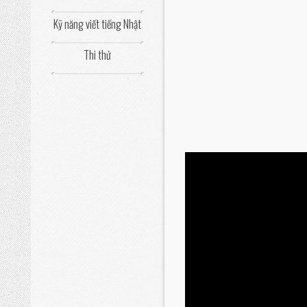
Kỹ năng viết tiếng Nhật
Thi thử