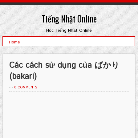
Tiếng Nhật Online
Học Tiếng Nhật Online
Home
Các cách sử dụng của ばかり
(bakari)
-
-
0 COMMENTS